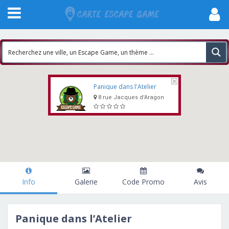
Panique dans l'Atelier
8 rue Jacques d'Aragon
Info
Galerie
Code Promo
Avis
Panique dans l’Atelier