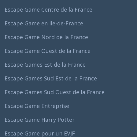
Escape Game Centre de la France
Escape Game en Ile-de-France
Escape Game Nord de la France
Escape Game Ouest de la France
Escape Games Est de la France
Escape Games Sud Est de la France
Escape Games Sud Ouest de la France
Escape Game Entreprise
Escape Game Harry Potter
Escape Game pour un EVJF