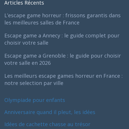
Articles Récents
L’escape game horreur : frissons garantis dans
les meilleures salles de France
Escape game a Annecy : le guide complet pour
choisir votre salle
Escape game a Grenoble : le guide pour choisir
votre salle en 2026
Les meilleurs escape games horreur en France :
notre selection par ville
Olympiade pour enfants
Anniversaire quand il pleut, les idées
Idées de cachette chasse au trésor