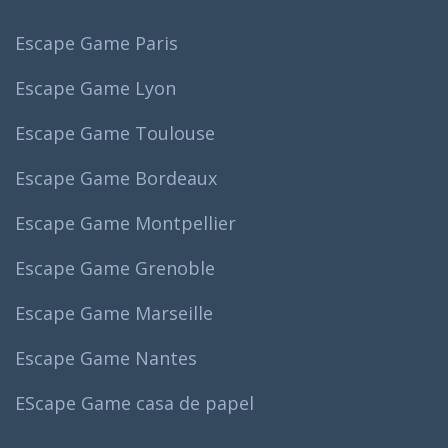
Escape Game Paris
Escape Game Lyon
Escape Game Toulouse
Escape Game Bordeaux
Escape Game Montpellier
Escape Game Grenoble
Escape Game Marseille
Escape Game Nantes
EScape Game casa de papel