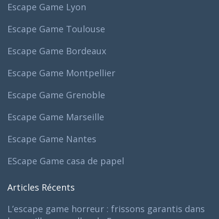
Escape Game Lyon
Escape Game Toulouse
Escape Game Bordeaux
Escape Game Montpellier
Escape Game Grenoble
Escape Game Marseille
Escape Game Nantes
EScape Game casa de papel
Articles Récents
L’escape game horreur : frissons garantis dans