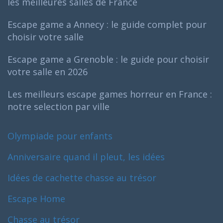
les meilleures salles de France
Escape game a Annecy : le guide complet pour
choisir votre salle
Escape game a Grenoble : le guide pour choisir
votre salle en 2026
Les meilleurs escape games horreur en France :
notre selection par ville
Olympiade pour enfants
Anniversaire quand il pleut, les idées
Idées de cachette chasse au trésor
Escape Home
Chasse au trésor