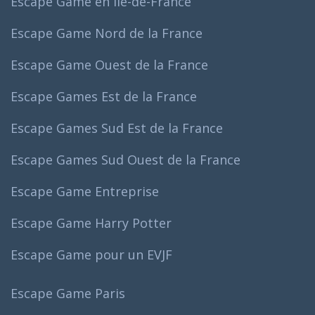
Escape Game en Ile-de-France
Escape Game Nord de la France
Escape Game Ouest de la France
Escape Games Est de la France
Escape Games Sud Est de la France
Escape Games Sud Ouest de la France
Escape Game Entreprise
Escape Game Harry Potter
Escape Game pour un EVJF
Escape Game Paris