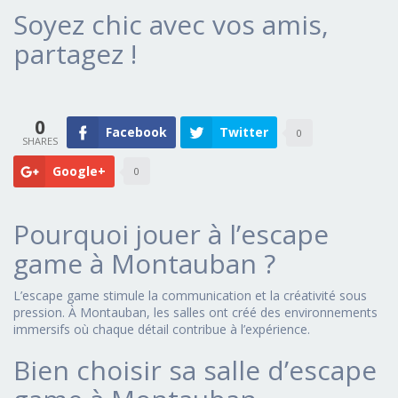
Soyez chic avec vos amis,
partagez !
0
Facebook
Twitter
0
Google+
0
Pourquoi jouer à l’escape
game à Montauban ?
L’escape game stimule la communication et la créativité sous
pression. À Montauban, les salles ont créé des environnements
immersifs où chaque détail contribue à l’expérience.
Bien choisir sa salle d’escape