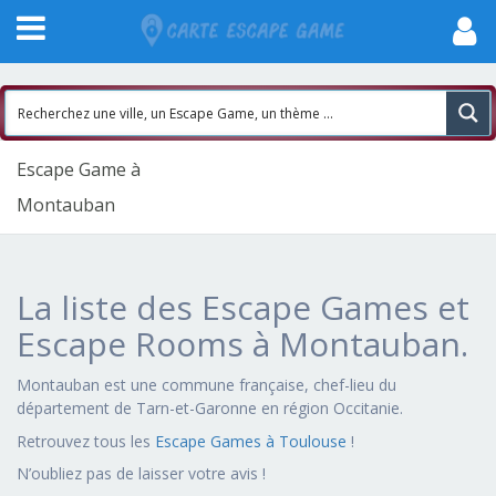
Escape Game à
Montauban
La liste des Escape Games et
Escape Rooms à Montauban.
Montauban est une commune française, chef-lieu du
département de Tarn-et-Garonne en région Occitanie.
Retrouvez tous les
Escape Games à Toulouse
!
N’oubliez pas de laisser votre avis !