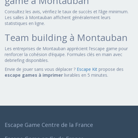
game à Montauban
Consultez les avis, vérifiez le taux de succès et l’âge minimum.
Les salles à Montauban affichent généralement leurs
statistiques en ligne.
Team building à Montauban
Les entreprises de Montauban apprécient l’escape game pour
renforcer la cohésion d’équipe. Formules clés en main avec
debriefing disponibles.
Envie de jouer sans vous déplacer ?
Escape Kit
propose des
escape games à imprimer
livrables en 5 minutes.
Escape Game Centre de la France