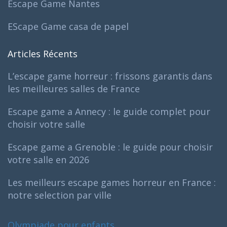
Escape Game Nantes
EScape Game casa de papel
Articles Récents
L’escape game horreur : frissons garantis dans
les meilleures salles de France
Escape game a Annecy : le guide complet pour
choisir votre salle
Escape game a Grenoble : le guide pour choisir
votre salle en 2026
Les meilleurs escape games horreur en France :
notre selection par ville
Olympiade pour enfants