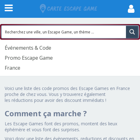
Événements & Code
Promo Escape Game
France
Voici une liste des code promos des Escape Games en France
proche de chez vous. Vous y trouverez également
les réductions pour avoir des discount immédiats !
Comment ça marche ?
Les Escape Games font des promos, montent des lieux
éphémère et vous font des surprises.
Voici donc une liste des évènements, reductions et discounts en