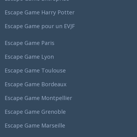
Escape Game Harry Potter
Escape Game pour un EVJF
Escape Game Paris
Escape Game Lyon
Escape Game Toulouse
Escape Game Bordeaux
Escape Game Montpellier
Escape Game Grenoble
Escape Game Marseille