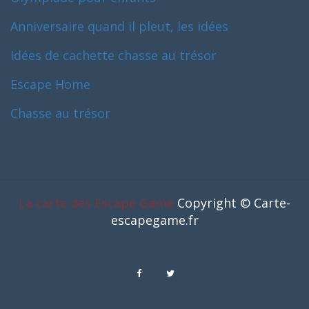
Anniversaire quand il pleut, les idées
Idées de cachette chasse au trésor
Escape Home
Chasse au trésor
La carte des Escape Game
Copyright © Carte-
escapegame.fr