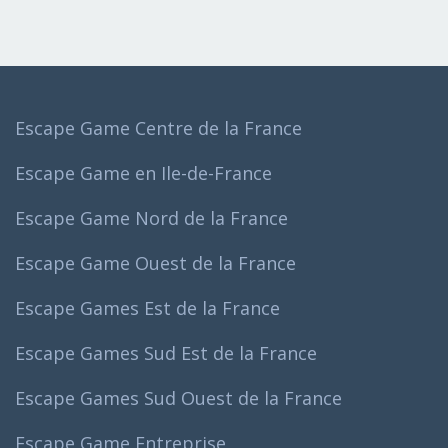
Escape Game Centre de la France
Escape Game en Ile-de-France
Escape Game Nord de la France
Escape Game Ouest de la France
Escape Games Est de la France
Escape Games Sud Est de la France
Escape Games Sud Ouest de la France
Escape Game Entreprise