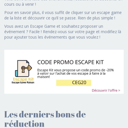
cours ou à venir !
Pour en savoir plus, il vous suffit de cliquer sur un escape game
de la liste et découvrir ce qu’il se passe. Rien de plus simple !
Vous avez un Escape Game et souhaitez proposer un
événement ? Facile ! Rendez-vous sur votre page et modifiez là
pour ajouter tous les événements que vous voulez !
Les derniers bons de
réduction