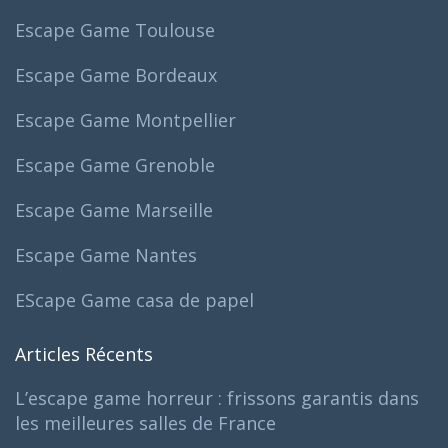
Escape Game Toulouse
Escape Game Bordeaux
Escape Game Montpellier
Escape Game Grenoble
Escape Game Marseille
Escape Game Nantes
EScape Game casa de papel
Articles Récents
L’escape game horreur : frissons garantis dans
les meilleures salles de France