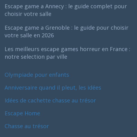
Escape game a Annecy : le guide complet pour
choisir votre salle
Escape game a Grenoble : le guide pour choisir
votre salle en 2026
Les meilleurs escape games horreur en France :
notre selection par ville
Olympiade pour enfants
Anniversaire quand il pleut, les idées
Idées de cachette chasse au trésor
Escape Home
Chasse au trésor