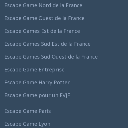
Escape Game Nord de la France
Escape Game Ouest de la France
Escape Games Est de la France
Escape Games Sud Est de la France
Escape Games Sud Ouest de la France
Escape Game Entreprise
Escape Game Harry Potter
Escape Game pour un EVJF
Escape Game Paris
Escape Game Lyon