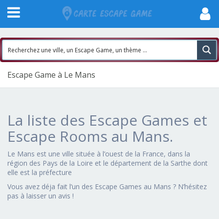
Escape Game à Le Mans
La liste des Escape Games et
Escape Rooms au Mans.
Le Mans est une ville située à l’ouest de la France, dans la
région des Pays de la Loire et le département de la Sarthe dont
elle est la préfecture
Vous avez déja fait l’un des Escape Games au Mans ? N’hésitez
pas à laisser un avis !