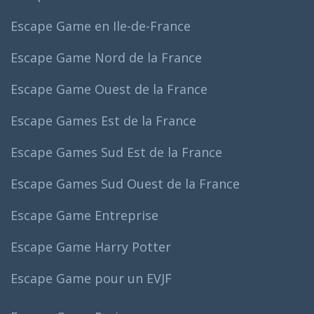
Escape Game en Ile-de-France
Escape Game Nord de la France
Escape Game Ouest de la France
Escape Games Est de la France
Escape Games Sud Est de la France
Escape Games Sud Ouest de la France
Escape Game Entreprise
Escape Game Harry Potter
Escape Game pour un EVJF