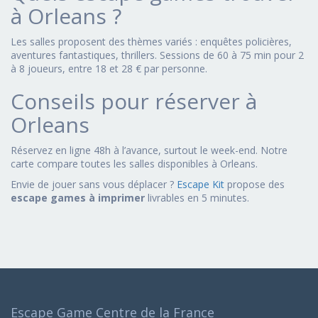
à Orleans ?
Les salles proposent des thèmes variés : enquêtes policières,
aventures fantastiques, thrillers. Sessions de 60 à 75 min pour 2
à 8 joueurs, entre 18 et 28 € par personne.
Conseils pour réserver à
Orleans
Réservez en ligne 48h à l’avance, surtout le week-end. Notre
carte compare toutes les salles disponibles à Orleans.
Envie de jouer sans vous déplacer ?
Escape Kit
propose des
escape games à imprimer
livrables en 5 minutes.
Escape Game Centre de la France