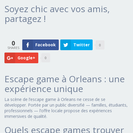
Soyez chic avec vos amis,
partagez !
0
Facebook
Twitter
0
Google+
0
Escape game à Orleans : une
expérience unique
La scène de l’escape game à Orleans ne cesse de se
développer. Portée par un public diversifié — familles, étudiants,
professionnels — l’offre locale propose des expériences
immersives de qualité.
Quels escape games trouver