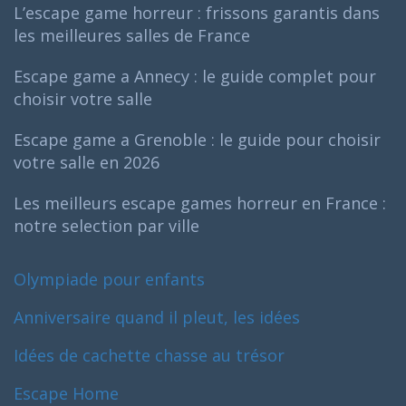
L’escape game horreur : frissons garantis dans
les meilleures salles de France
Escape game a Annecy : le guide complet pour
choisir votre salle
Escape game a Grenoble : le guide pour choisir
votre salle en 2026
Les meilleurs escape games horreur en France :
notre selection par ville
Olympiade pour enfants
Anniversaire quand il pleut, les idées
Idées de cachette chasse au trésor
Escape Home