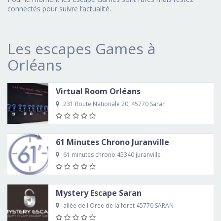
connectés pour suivre l’actualité.
Les escapes Games à
Orléans
Virtual Room Orléans
231 Route Nationale 20, 45770 Saran
61 Minutes Chrono Juranville
61 minutes chrono 45340 juranville
Mystery Escape Saran
allée de l'Orée de la foret 45770 SARAN