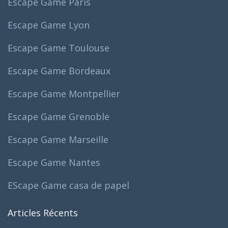
Escape Game Paris
Escape Game Lyon
Escape Game Toulouse
Escape Game Bordeaux
Escape Game Montpellier
Escape Game Grenoble
Escape Game Marseille
Escape Game Nantes
EScape Game casa de papel
Articles Récents