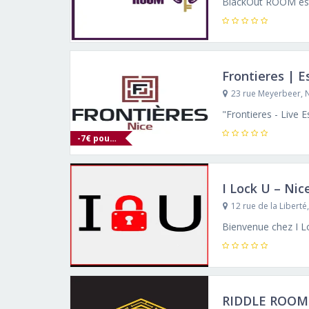
Frontieres | 
23 rue Meyerbeer, 
-7€ pour tous !
I Lock U – Nic
12 rue de la Liberté
RIDDLE ROOM