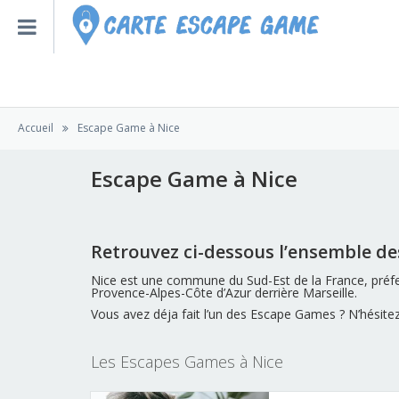
Qu’est-ce qu’un escape
Accueil
Escape Game à Nice
Escape Game Roulette
Escape Game à Nice
Toutes les Villes – Régions
Retrouvez ci-dessous l’ensemble d
Escape Game Bot – Robot
Nice est une commune du Sud-Est de la France, préfe
Provence-Alpes-Côte d’Azur derrière Marseille.
Créer un Escape Game à la
Vous avez déja fait l’un des Escape Games ? N’hésitez 
Les Escapes Games à Nice
Nouveaux Escape Games