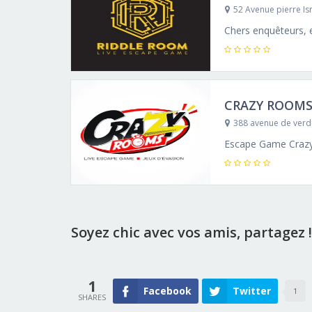
52 Avenue pierre Is
CRAZY ROOMS
388 avenue de verdu
Soyez chic avec vos amis, partagez !
1
Facebook
Twitter
1