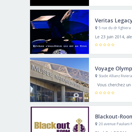
Veritas Legac
5 rue du dr fighiera
Voyage Olymp
Stade Allianz Rivier
Blackout-Roo
20 avenue Pauliani 