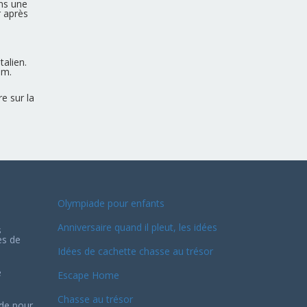
ans une
r après
talien.
um.
re sur la
Olympiade pour enfants
Anniversaire quand il pleut, les idées
s
es de
Idées de cachette chasse au trésor
e
Escape Home
Chasse au trésor
ide pour