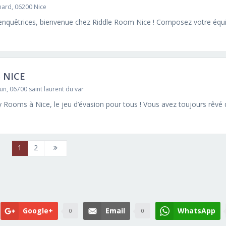
nard, 06200 Nice
 NICE
n, 06700 saint laurent du var
1
2
Google+
Email
WhatsApp
0
0