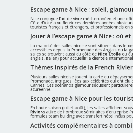
Escape game à Nice : soleil, glamour
Nice conjugue l’art de vivre méditerranéen et une offre
Côte d’Azur a vu fleurir ces dernières années plusieur
touristes français et étrangers, et professionnels en s
Jouer à l’escape game à Nice : où e
La majorité des salles nicoise sont situées dans le
ce
accessibles depuis la Promenade des Anglais ou la ga
salles se trouvent aussi du côté de
Nice Étoile
ou du
anglais, italien) pour accueillir la clientèle international
Thèmes inspirés de la French Rivie
Plusieurs salles nicoise jouent la carte du dépayseme
Promenade, intrigues liées aux célébrités qui ont élu 
Cannes. Ces scénarios glamour séduisent particulièrem
azuréenne.
Escape game à Nice pour les tourist
En haute saison (juillet-août), les salles affichent 
Riviera
attire de nombreux séminaires d’entreprise (h
formules team building avec transfert hôtel inclus pou
Activités complémentaires à combi