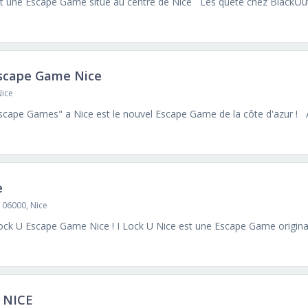
Escape Game Nice
Nice
e
, 06000, Nice
 NICE