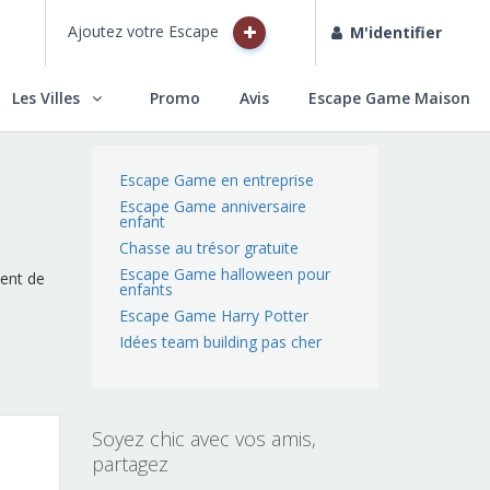
Ajoutez votre Escape
M'identifier
Les Villes
Promo
Avis
Escape Game Maison
Escape Game en entreprise
Escape Game anniversaire
enfant
Chasse au trésor gratuite
Escape Game halloween pour
ment de
enfants
Escape Game Harry Potter
Idées team building pas cher
Soyez chic avec vos amis,
partagez