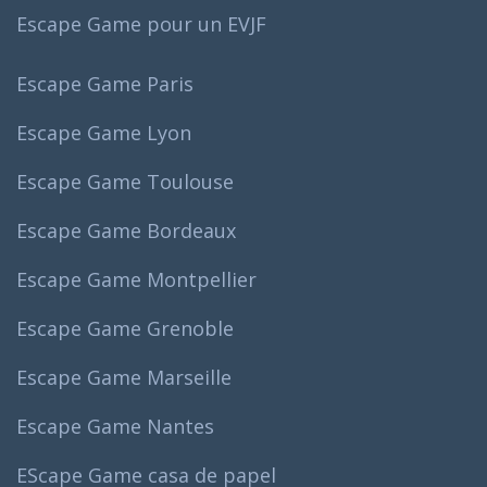
Escape Game pour un EVJF
Escape Game Paris
Escape Game Lyon
Escape Game Toulouse
Escape Game Bordeaux
Escape Game Montpellier
Escape Game Grenoble
Escape Game Marseille
Escape Game Nantes
EScape Game casa de papel