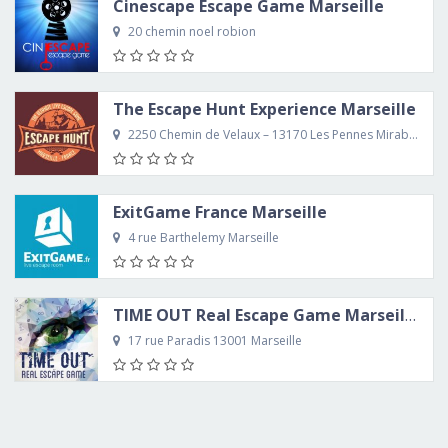
Cinescape Escape Game Marseille
20 chemin noel robion
The Escape Hunt Experience Marseille
2250 Chemin de Velaux – 13170 Les Pennes Mirabeau
ExitGame France Marseille
4 rue Barthelemy Marseille
TIME OUT Real Escape Game Marseille
17 rue Paradis 13001 Marseille