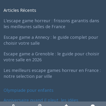
Articles Récents
L’escape game horreur : frissons garantis dans
les meilleures salles de France
Escape game a Annecy : le guide complet pour
choisir votre salle
Escape game a Grenoble : le guide pour choisir
votre salle en 2026
Les meilleurs escape games horreur en France :
notre selection par ville
Olympiade pour enfants
Anniversaire quand il pleut, les idées