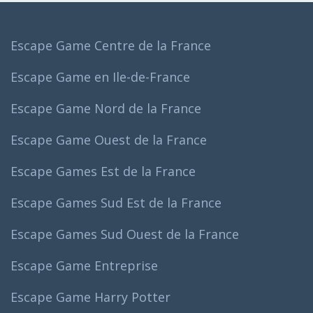
Escape Game Centre de la France
Escape Game en Ile-de-France
Escape Game Nord de la France
Escape Game Ouest de la France
Escape Games Est de la France
Escape Games Sud Est de la France
Escape Games Sud Ouest de la France
Escape Game Entreprise
Escape Game Harry Potter