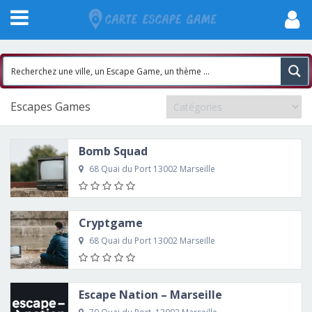
Escapes Games
Bomb Squad
68 Quai du Port 13002 Marseille
Cryptgame
68 Quai du Port 13002 Marseille
Escape Nation – Marseille