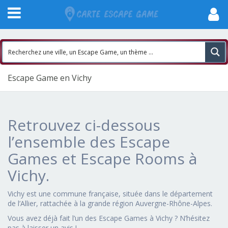
Escape Game en Vichy
Retrouvez ci-dessous
l’ensemble des Escape
Games et Escape Rooms à
Vichy.
Vichy est une commune française, située dans le département
de l’Allier, rattachée à la grande région Auvergne-Rhône-Alpes.
Vous avez déjà fait l’un des Escape Games à Vichy ? N’hésitez
pas à laisser un avis !