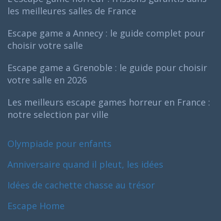
les meilleures salles de France
Escape game a Annecy : le guide complet pour
choisir votre salle
Escape game a Grenoble : le guide pour choisir
votre salle en 2026
Les meilleurs escape games horreur en France :
notre selection par ville
Olympiade pour enfants
Anniversaire quand il pleut, les idées
Idées de cachette chasse au trésor
Escape Home