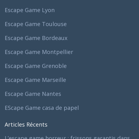
Escape Game Lyon
Escape Game Toulouse
Escape Game Bordeaux
Escape Game Montpellier
Escape Game Grenoble
Escape Game Marseille
Escape Game Nantes
EScape Game casa de papel
Articles Récents
L’escape game horreur : frissons garantis dans