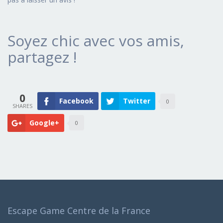
Soyez chic avec vos amis,
partagez !
0
Facebook
Twitter
0
Google+
0
Escape Game Centre de la France