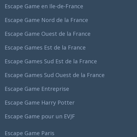
Escape Game en Ile-de-France
Escape Game Nord de la France
Escape Game Ouest de la France
Escape Games Est de la France
Escape Games Sud Est de la France
Escape Games Sud Ouest de la France
Escape Game Entreprise
Escape Game Harry Potter
Escape Game pour un EVJF
Escape Game Paris