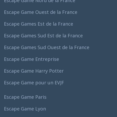
Escape Game Nord de la France
Escape Game Ouest de la France
Escape Games Est de la France
Escape Games Sud Est de la France
Escape Games Sud Ouest de la France
Escape Game Entreprise
Escape Game Harry Potter
Escape Game pour un EVJF
Escape Game Paris
Escape Game Lyon