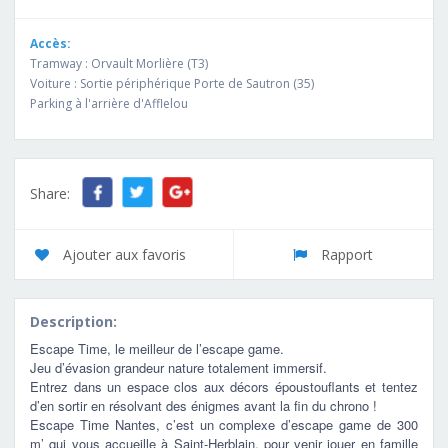
Accès:
Tramway : Orvault Morlière (T3)
Voiture : Sortie périphérique Porte de Sautron (35)
Parking à l'arrière d'Afflelou
Share:
Ajouter aux favoris
Rapport
Description:
Escape Time, le meilleur de l’escape game.
Jeu d’évasion grandeur nature totalement immersif.
Entrez dans un espace clos aux décors époustouflants et tentez
d’en sortir en résolvant des énigmes avant la fin du chrono !
Escape Time Nantes, c’est un complexe d’escape game de 300
m’ qui vous accueille à Saint-Herblain, pour venir jouer en famille