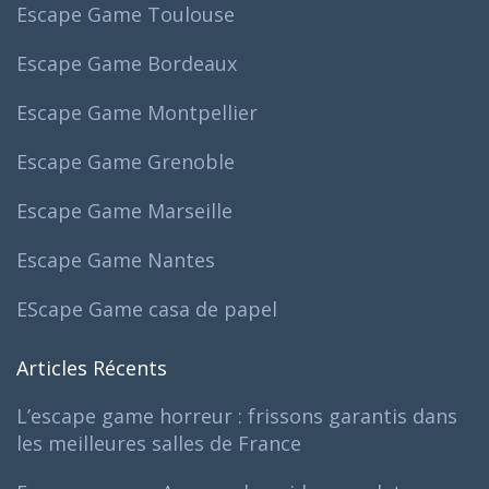
Escape Game Toulouse
Escape Game Bordeaux
Escape Game Montpellier
Escape Game Grenoble
Escape Game Marseille
Escape Game Nantes
EScape Game casa de papel
Articles Récents
L’escape game horreur : frissons garantis dans
les meilleures salles de France