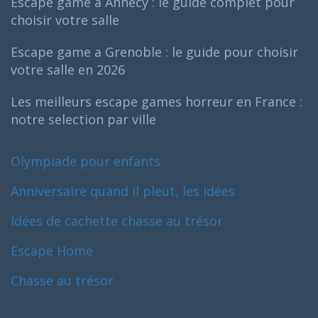
Escape game a Annecy : le guide complet pour
choisir votre salle
Escape game a Grenoble : le guide pour choisir
votre salle en 2026
Les meilleurs escape games horreur en France :
notre selection par ville
Olympiade pour enfants
Anniversaire quand il pleut, les idées
Idées de cachette chasse au trésor
Escape Home
Chasse au trésor