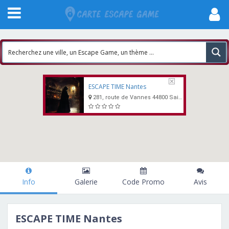
ESCAPE TIME Nantes
281, route de Vannes 44800 Saint-Herblain
Info
Galerie
Code Promo
Avis
ESCAPE TIME Nantes