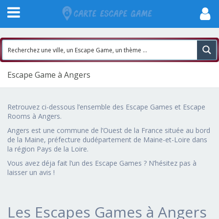
Escape Game à Angers
Retrouvez ci-dessous l’ensemble des Escape Games et Escape
Rooms à Angers.
Angers est une commune de l’Ouest de la France située au bord
de la Maine, préfecture dudépartement de Maine-et-Loire dans
la région Pays de la Loire.
Vous avez déja fait l’un des Escape Games ? N’hésitez pas à
laisser un avis !
Les Escapes Games à Angers