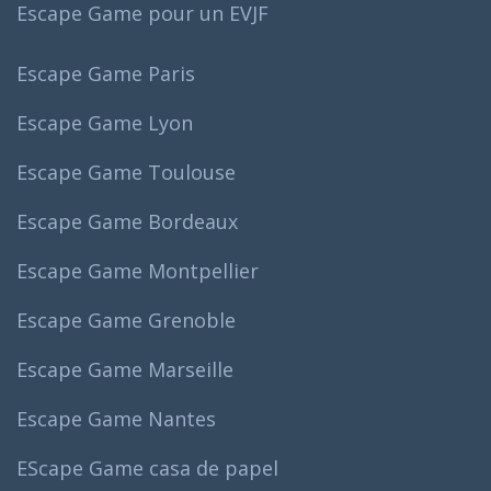
Escape Game pour un EVJF
Escape Game Paris
Escape Game Lyon
Escape Game Toulouse
Escape Game Bordeaux
Escape Game Montpellier
Escape Game Grenoble
Escape Game Marseille
Escape Game Nantes
EScape Game casa de papel