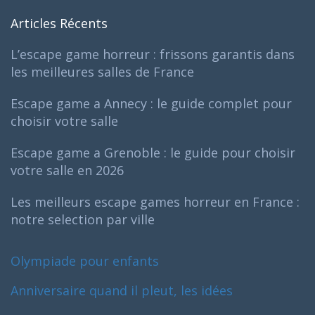
Articles Récents
L’escape game horreur : frissons garantis dans
les meilleures salles de France
Escape game a Annecy : le guide complet pour
choisir votre salle
Escape game a Grenoble : le guide pour choisir
votre salle en 2026
Les meilleurs escape games horreur en France :
notre selection par ville
Olympiade pour enfants
Anniversaire quand il pleut, les idées