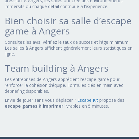
pression. À Angers, les salles ont créé des environnements
immersifs où chaque détail contribue à l’expérience.
Bien choisir sa salle d’escape
game à Angers
Consultez les avis, vérifiez le taux de succès et l’âge minimum.
Les salles à Angers affichent généralement leurs statistiques en
ligne.
Team building à Angers
Les entreprises de Angers apprécient l’escape game pour
renforcer la cohésion d’équipe. Formules clés en main avec
debriefing disponibles.
Envie de jouer sans vous déplacer ?
Escape Kit
propose des
escape games à imprimer
livrables en 5 minutes.