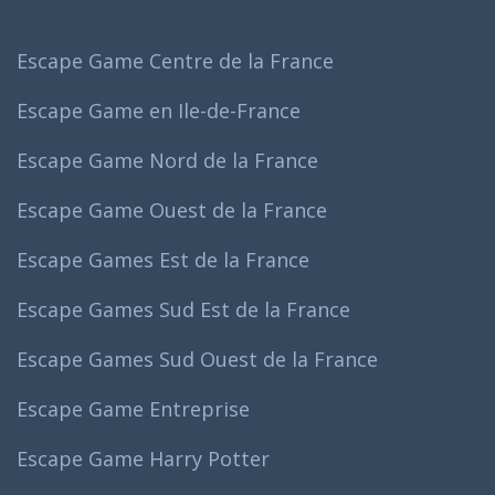
Escape Game Centre de la France
Escape Game en Ile-de-France
Escape Game Nord de la France
Escape Game Ouest de la France
Escape Games Est de la France
Escape Games Sud Est de la France
Escape Games Sud Ouest de la France
Escape Game Entreprise
Escape Game Harry Potter