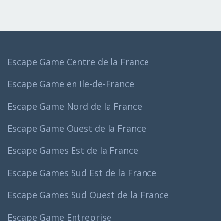
Escape Game Centre de la France
Escape Game en Ile-de-France
Escape Game Nord de la France
Escape Game Ouest de la France
Escape Games Est de la France
Escape Games Sud Est de la France
Escape Games Sud Ouest de la France
Escape Game Entreprise