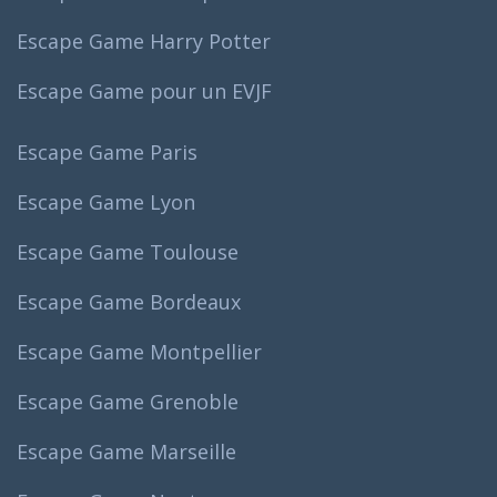
Escape Game Harry Potter
Escape Game pour un EVJF
Escape Game Paris
Escape Game Lyon
Escape Game Toulouse
Escape Game Bordeaux
Escape Game Montpellier
Escape Game Grenoble
Escape Game Marseille