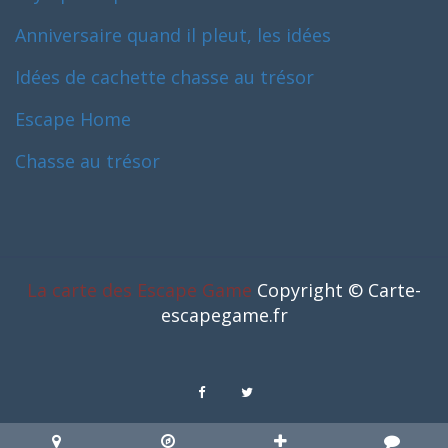
Anniversaire quand il pleut, les idées
Idées de cachette chasse au trésor
Escape Home
Chasse au trésor
La carte des Escape Game
Copyright © Carte-
escapegame.fr