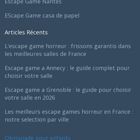
Escape Game Nantes
EScape Game casa de papel
Articles Récents
L’escape game horreur : frissons garantis dans
les meilleures salles de France
Escape game a Annecy : le guide complet pour
choisir votre salle
Escape game a Grenoble : le guide pour choisir
votre salle en 2026
Les meilleurs escape games horreur en France :
notre selection par ville
Olympiade pour enfants