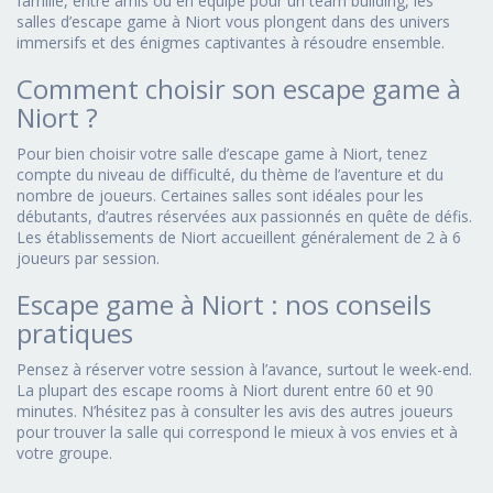
famille, entre amis ou en équipe pour un team building, les
salles d’escape game à Niort vous plongent dans des univers
immersifs et des énigmes captivantes à résoudre ensemble.
Comment choisir son escape game à
Niort ?
Pour bien choisir votre salle d’escape game à Niort, tenez
compte du niveau de difficulté, du thème de l’aventure et du
nombre de joueurs. Certaines salles sont idéales pour les
débutants, d’autres réservées aux passionnés en quête de défis.
Les établissements de Niort accueillent généralement de 2 à 6
joueurs par session.
Escape game à Niort : nos conseils
pratiques
Pensez à réserver votre session à l’avance, surtout le week-end.
La plupart des escape rooms à Niort durent entre 60 et 90
minutes. N’hésitez pas à consulter les avis des autres joueurs
pour trouver la salle qui correspond le mieux à vos envies et à
votre groupe.