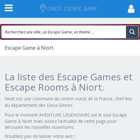
Escape Game à Niort
La liste des Escape Games et
Escape Rooms à Niort.
Niort est une commune du centre-ouest de la France, chef-lieu
du département des Deux-Sèvres.
Pour le moment
AVENTURE LEGENDAIRE est le seul Escape
Game à Niort mais suivez l’actualité de cette page pour
découvrir les nouvelles ouvertures.
N’oubliez pas de laisser votre avis !