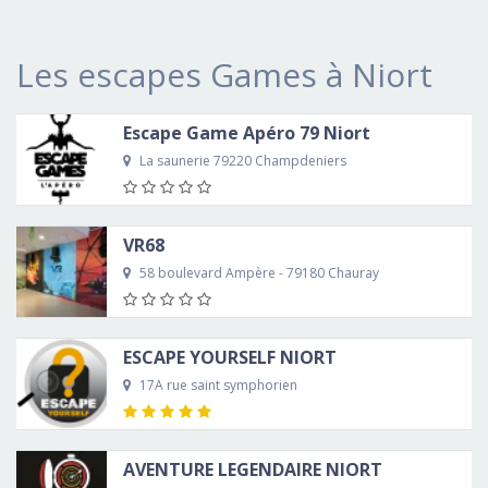
Les escapes Games à Niort
Escape Game Apéro 79 Niort
La saunerie 79220 Champdeniers
VR68
58 boulevard Ampère - 79180 Chauray
ESCAPE YOURSELF NIORT
17A rue saint symphorien
AVENTURE LEGENDAIRE NIORT