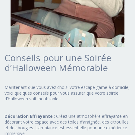
Conseils pour une Soirée
d’Halloween Mémorable
Maintenant que vous avez choisi votre escape game à domicile,
voici quelques conseils pour vous assurer que votre soirée
d’Halloween soit inoubliable :
Décoration Effrayante
: Créez une atmosphère effrayante en
décorant votre espace avec des toiles d’araignée, des citrouilles
et des bougies. L’ambiance est essentielle pour une expérience
immersive.