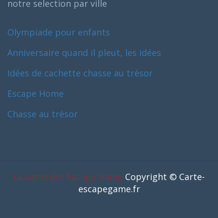
notre selection par ville
Olympiade pour enfants
Anniversaire quand il pleut, les idées
Idées de cachette chasse au trésor
Escape Home
Chasse au trésor
La carte des Escape Game
Copyright © Carte-
escapegame.fr