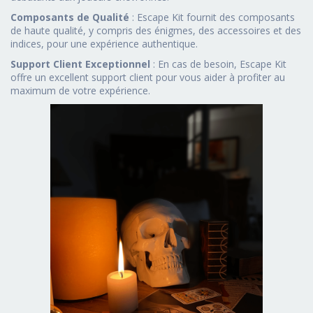
Composants de Qualité
: Escape Kit fournit des composants
de haute qualité, y compris des énigmes, des accessoires et des
indices, pour une expérience authentique.
Support Client Exceptionnel
: En cas de besoin, Escape Kit
offre un excellent support client pour vous aider à profiter au
maximum de votre expérience.