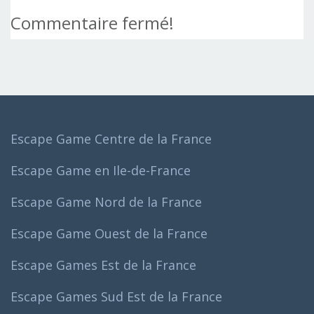
Commentaire fermé!
Escape Game Centre de la France
Escape Game en Ile-de-France
Escape Game Nord de la France
Escape Game Ouest de la France
Escape Games Est de la France
Escape Games Sud Est de la France