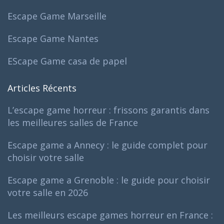
Escape Game Marseille
Escape Game Nantes
EScape Game casa de papel
Articles Récents
L’escape game horreur : frissons garantis dans
les meilleures salles de France
Escape game a Annecy : le guide complet pour
choisir votre salle
Escape game a Grenoble : le guide pour choisir
votre salle en 2026
Les meilleurs escape games horreur en France :