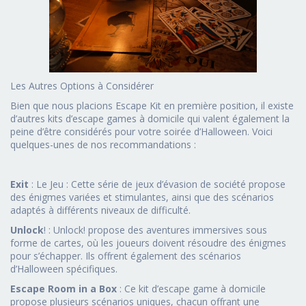
Les Autres Options à Considérer
Bien que nous placions Escape Kit en première position, il existe
d’autres kits d’escape games à domicile qui valent également la
peine d’être considérés pour votre soirée d’Halloween. Voici
quelques-unes de nos recommandations :
Exit
: Le Jeu : Cette série de jeux d’évasion de société propose
des énigmes variées et stimulantes, ainsi que des scénarios
adaptés à différents niveaux de difficulté.
Unlock
! : Unlock! propose des aventures immersives sous
forme de cartes, où les joueurs doivent résoudre des énigmes
pour s’échapper. Ils offrent également des scénarios
d’Halloween spécifiques.
Escape Room in a Box
: Ce kit d’escape game à domicile
propose plusieurs scénarios uniques, chacun offrant une