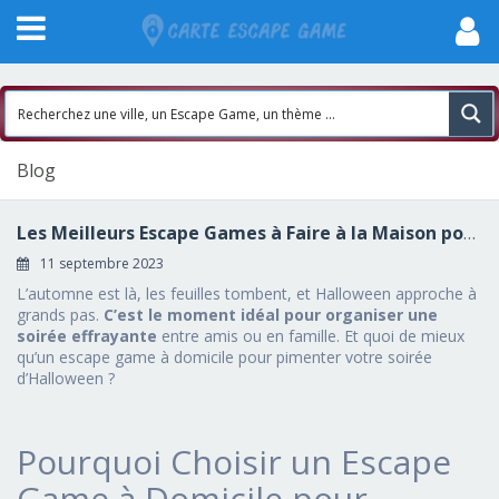
Blog
Les Meilleurs Escape Games à Faire à la Maison pour Halloween
11 septembre 2023
L’automne est là, les feuilles tombent, et Halloween approche à
grands pas.
C’est le moment idéal pour organiser une
soirée effrayante
entre amis ou en famille. Et quoi de mieux
qu’un escape game à domicile pour pimenter votre soirée
d’Halloween ?
Pourquoi Choisir un Escape
Game à Domicile pour