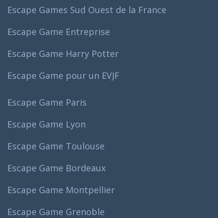
Escape Games Sud Ouest de la France
Escape Game Entreprise
Escape Game Harry Potter
Escape Game pour un EVJF
Escape Game Paris
Escape Game Lyon
Escape Game Toulouse
Escape Game Bordeaux
Escape Game Montpellier
Escape Game Grenoble