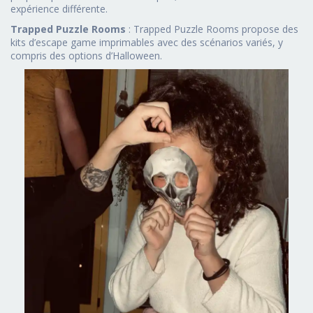
expérience différente.
Trapped Puzzle Rooms
: Trapped Puzzle Rooms propose des
kits d’escape game imprimables avec des scénarios variés, y
compris des options d’Halloween.