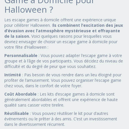
Halloween ?
Les escape games à domicile offrent une expérience unique
pour célébrer Halloween. I
ls combinent l’excitation des jeux
d’évasion avec l’atmosphère mystérieuse et effrayante
de la saison.
Voici quelques raisons pour lesquelles vous
devriez envisager de choisir un escape game à domicile pour
votre fête d’Halloween :
Personnalisable
: Vous pouvez adapter l’escape game à votre
groupe et à l’âge de vos participants. Vous décidez du niveau de
difficulté et du degré de peur que vous souhaitez.
Intimité
: Pas besoin de vous rendre dans un lieu éloigné pour
profiter de l’amusement. Vous pouvez organiser l’escape game
chez vous, dans le confort de votre foyer.
Coût Abordable
: Les kits d’escape games à domicile sont
généralement abordables et offrent une expérience de haute
qualité sans casser votre tirelire.
Réutilisable
: Vous pouvez réutiliser le kit pour d’autres
événements ou le prêter à des amis. C’est un investissement
dans le divertissement récurrent.