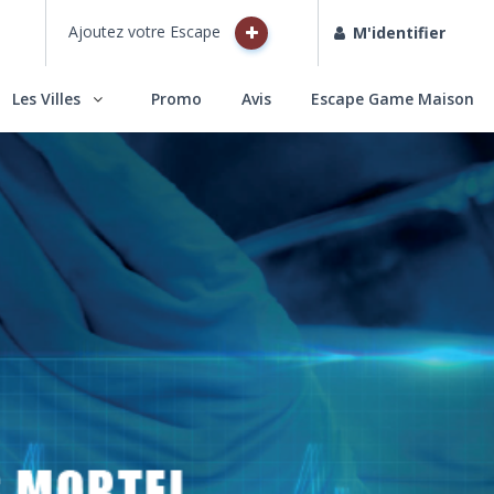
Ajoutez votre Escape
M'identifier
Les Villes
Promo
Avis
Escape Game Maison