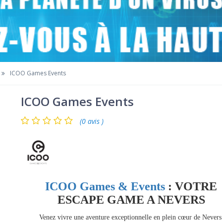
ICOO Games Events
ICOO Games Events
(0 avis )
ICOO Games & Events
: VOTRE
ESCAPE GAME A NEVERS
Venez vivre une aventure exceptionnelle en plein cœur de Nevers