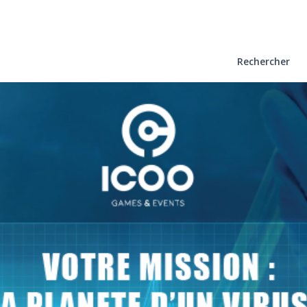
Rechercher