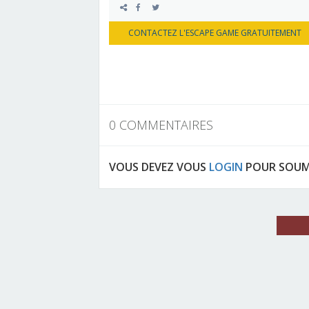
CONTACTEZ L'ESCAPE GAME GRATUITEMENT
0 COMMENTAIRES
VOUS DEVEZ VOUS
LOGIN
POUR SOUM