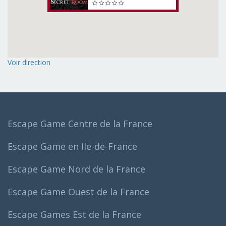
Voir direction
Escape Game Centre de la France
Escape Game en Ile-de-France
Escape Game Nord de la France
Escape Game Ouest de la France
Escape Games Est de la France