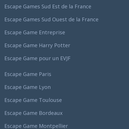
Escape Games Sud Est de la France
Escape Games Sud Ouest de la France
Escape Game Entreprise
Escape Game Harry Potter
Escape Game pour un EVJF
Escape Game Paris
Escape Game Lyon
Escape Game Toulouse
Escape Game Bordeaux
Escape Game Montpellier