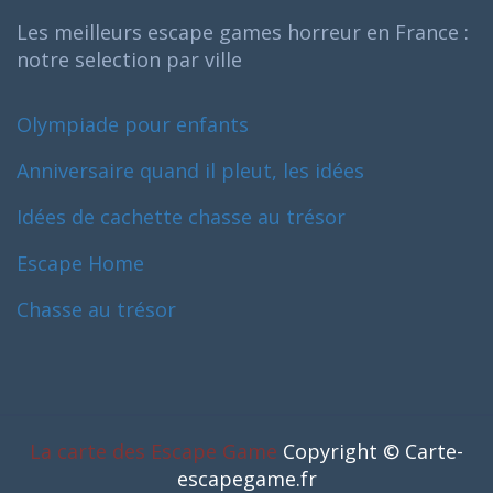
Les meilleurs escape games horreur en France :
notre selection par ville
Olympiade pour enfants
Anniversaire quand il pleut, les idées
Idées de cachette chasse au trésor
Escape Home
Chasse au trésor
La carte des Escape Game
Copyright © Carte-
escapegame.fr