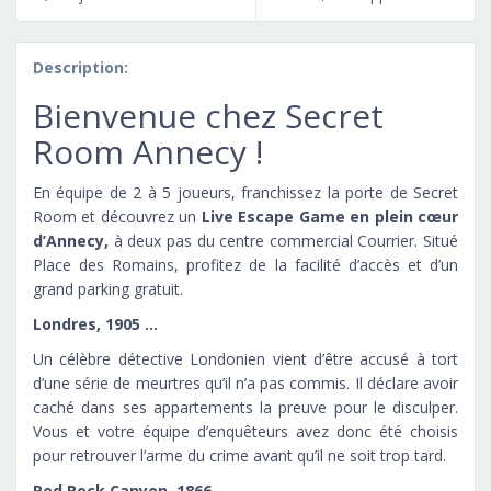
Description:
Bienvenue chez Secret
Room Annecy !
En équipe de 2 à 5 joueurs, franchissez la porte de Secret
Room et découvrez un
Live Escape Game en plein cœur
d’Annecy,
à deux pas du centre commercial Courrier. Situé
Place des Romains, profitez de la facilité d’accès et d’un
grand parking gratuit.
Londres, 1905 …
Un célèbre détective Londonien vient d’être accusé à tort
d’une série de meurtres qu’il n’a pas commis. Il déclare avoir
caché dans ses appartements la preuve pour le disculper.
Vous et votre équipe d’enquêteurs avez donc été choisis
pour retrouver l’arme du crime avant qu’il ne soit trop tard.
Red Rock Canyon, 1866 …