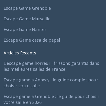
Escape Game Grenoble
Escape Game Marseille
Escape Game Nantes
EScape Game casa de papel
Articles Récents
L’escape game horreur : frissons garantis dans
les meilleures salles de France
Escape game a Annecy : le guide complet pour
choisir votre salle
Escape game a Grenoble : le guide pour choisir
votre salle en 2026