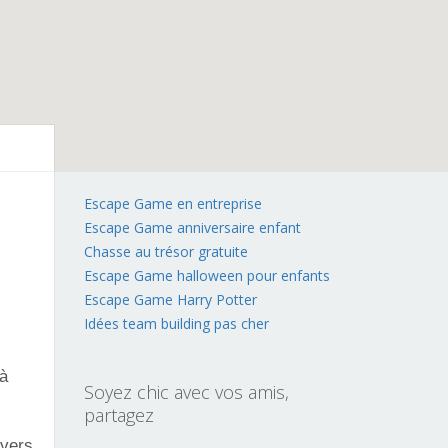
Escape Game en entreprise
Escape Game anniversaire enfant
Chasse au trésor gratuite
Escape Game halloween pour enfants
Escape Game Harry Potter
Idées team building pas cher
à
Soyez chic avec vos amis,
partagez
ivers