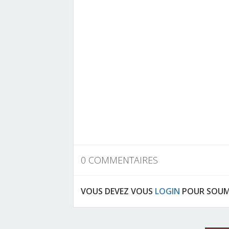
0 COMMENTAIRES
VOUS DEVEZ VOUS
LOGIN
POUR SOUM