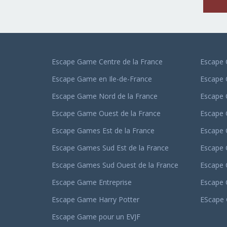
Escape Game Centre de la France
Escape 
Escape Game en Ile-de-France
Escape
Escape Game Nord de la France
Escape
Escape Game Ouest de la France
Escape
Escape Games Est de la France
Escape 
Escape Games Sud Est de la France
Escape 
Escape Games Sud Ouest de la France
Escape 
Escape Game Entreprise
Escape
Escape Game Harry Potter
EScape 
Escape Game pour un EVJF