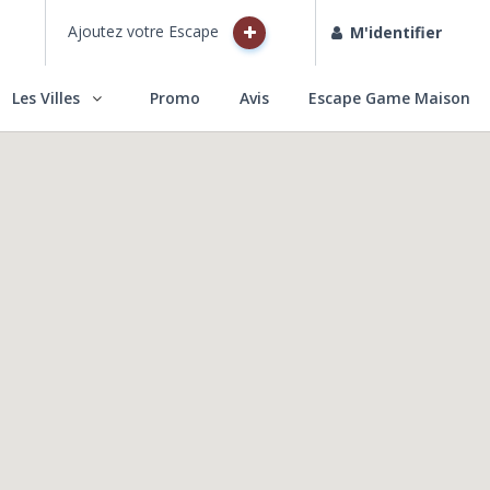
Ajoutez votre Escape
M'identifier
Les Villes
Promo
Avis
Escape Game Maison