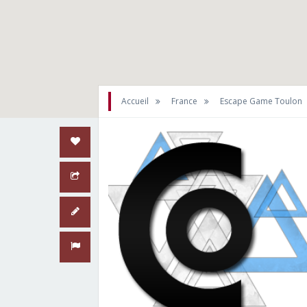
Accueil
France
Escape Game Toulon