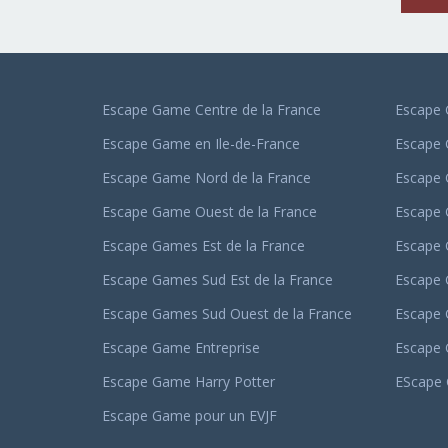
Escape Game Centre de la France
Escape 
Escape Game en Ile-de-France
Escape
Escape Game Nord de la France
Escape
Escape Game Ouest de la France
Escape
Escape Games Est de la France
Escape 
Escape Games Sud Est de la France
Escape 
Escape Games Sud Ouest de la France
Escape 
Escape Game Entreprise
Escape
Escape Game Harry Potter
EScape 
Escape Game pour un EVJF