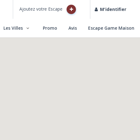
Ajoutez votre Escape
M'identifier
Les Villes
Promo
Avis
Escape Game Maison