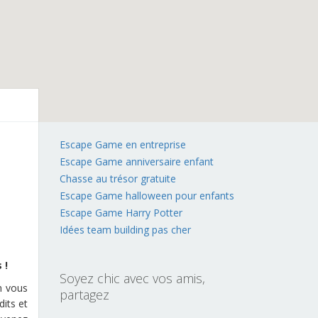
Escape Game en entreprise
Escape Game anniversaire enfant
Chasse au trésor gratuite
Escape Game halloween pour enfants
Escape Game Harry Potter
Idées team building pas cher
 !
Soyez chic avec vos amis,
m vous
partagez
its et