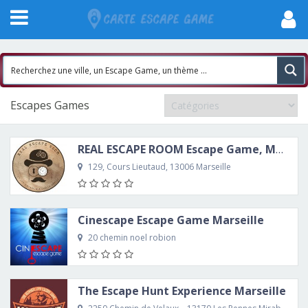
Escapes Games
REAL ESCAPE ROOM Escape Game, Marseille
129, Cours Lieutaud, 13006 Marseille
Cinescape Escape Game Marseille
20 chemin noel robion
The Escape Hunt Experience Marseille