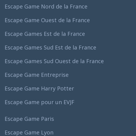
Escape Game Nord de la France
Escape Game Ouest de la France
Escape Games Est de la France
Escape Games Sud Est de la France
Escape Games Sud Ouest de la France
Escape Game Entreprise
Escape Game Harry Potter
Escape Game pour un EVJF
Escape Game Paris
Escape Game Lyon