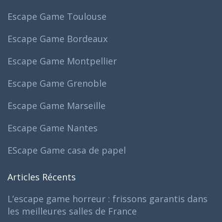
Escape Game Toulouse
Escape Game Bordeaux
Escape Game Montpellier
Escape Game Grenoble
Escape Game Marseille
Escape Game Nantes
EScape Game casa de papel
Articles Récents
L’escape game horreur : frissons garantis dans
les meilleures salles de France