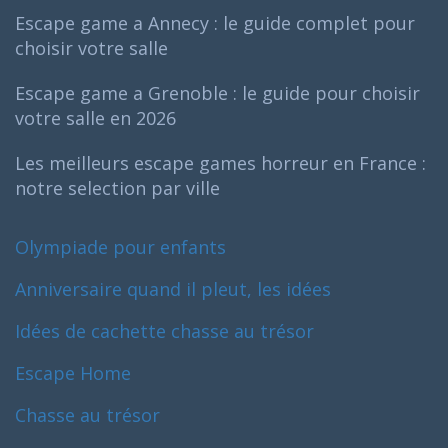
Escape game a Annecy : le guide complet pour
choisir votre salle
Escape game a Grenoble : le guide pour choisir
votre salle en 2026
Les meilleurs escape games horreur en France :
notre selection par ville
Olympiade pour enfants
Anniversaire quand il pleut, les idées
Idées de cachette chasse au trésor
Escape Home
Chasse au trésor