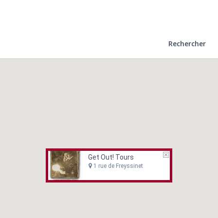
Rechercher
Get Out! Tours
1 rue de Freyssinet