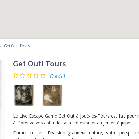
Get Out! Tours
Get Out! Tours
(0 avis )
Le Live Escape Game Get Out à Joué-les-Tours est fait pour 
à l’épreuve vos aptitudes à la cohésion et au jeu en équipe.
Durant ce jeu d’évasion grandeur nature, votre perspicac