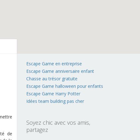
Escape Game en entreprise
Escape Game anniversaire enfant
Chasse au trésor gratuite
Escape Game halloween pour enfants
Escape Game Harry Potter
Idées team building pas cher
mettre
Soyez chic avec vos amis,
partagez
ité de