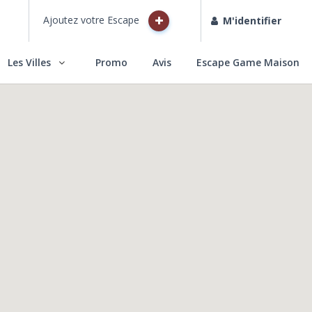
Ajoutez votre Escape
M'identifier
Les Villes
Promo
Avis
Escape Game Maison