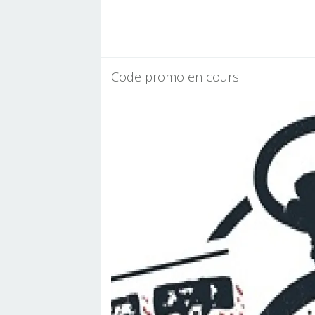
Code promo en cours