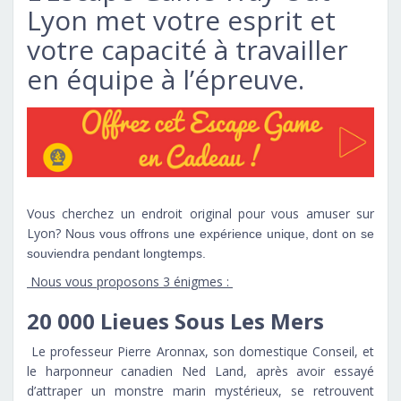
Lyon met votre esprit et
votre capacité à travailler
en équipe à l’épreuve.
Vous cherchez un endroit original pour vous amuser sur
Lyon?
Nous vous offrons une expérience unique, dont on se
souviendra pendant longtemps.
Nous vous proposons 3 énigmes :
20 000 Lieues Sous Les Mers
Le professeur Pierre Aronnax, son domestique Conseil, et
le harponneur canadien Ned Land, après avoir essayé
d’attraper un monstre marin mystérieux, se retrouvent