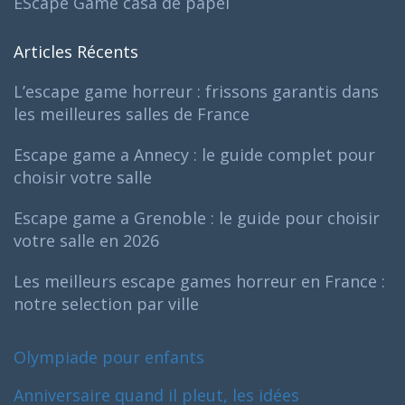
EScape Game casa de papel
Articles Récents
L’escape game horreur : frissons garantis dans
les meilleures salles de France
Escape game a Annecy : le guide complet pour
choisir votre salle
Escape game a Grenoble : le guide pour choisir
votre salle en 2026
Les meilleurs escape games horreur en France :
notre selection par ville
Olympiade pour enfants
Anniversaire quand il pleut, les idées