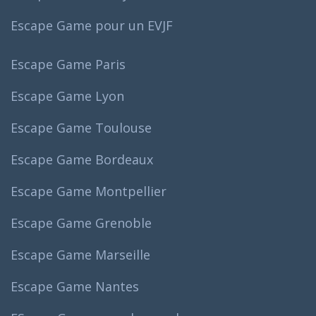
Escape Game pour un EVJF
Escape Game Paris
Escape Game Lyon
Escape Game Toulouse
Escape Game Bordeaux
Escape Game Montpellier
Escape Game Grenoble
Escape Game Marseille
Escape Game Nantes