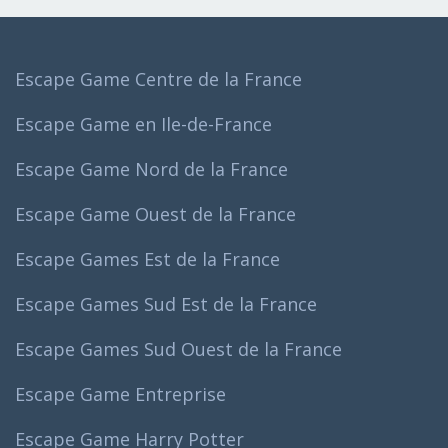
Escape Game Centre de la France
Escape Game en Ile-de-France
Escape Game Nord de la France
Escape Game Ouest de la France
Escape Games Est de la France
Escape Games Sud Est de la France
Escape Games Sud Ouest de la France
Escape Game Entreprise
Escape Game Harry Potter