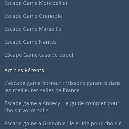
Escape Game Montpellier
Escape Game Grenoble
Escape Game Marseille
Escape Game Nantes
EScape Game casa de papel
Articles Récents
L’escape game horreur : frissons garantis dans
les meilleures salles de France
Escape game a Annecy : le guide complet pour
choisir votre salle
Escape game a Grenoble : le guide pour choisir