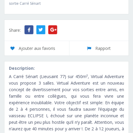
sortie Carré Sénart
Share:
Ajouter aux favoris
Rapport
Description:
A Carré Sénart (Lieusaint 77) sur 450m², Virtual Adventure
vous propose 3 salles. Virtual Adventure est un nouveau
concept de divertissement pour vos sorties entre amis, en
famille ou entre collègues, qui vous fera vivre une
expérience inoubliable. Votre objectif est simple: En équipe
de 2 à 4 personnes, il vous faudra sauver l’équipage du
vaisseau ECLIPSE I, échoué sur une planète inconnue et
peut-être un peu plus hostile qu’il n’y paraît. Attention, vous
n’aurez que 40 minutes pour y arriver !. De 2 à 12 joueurs, à