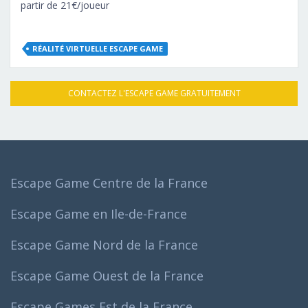
partir de 21€/joueur
RÉALITÉ VIRTUELLE ESCAPE GAME
CONTACTEZ L'ESCAPE GAME GRATUITEMENT
Escape Game Centre de la France
Escape Game en Ile-de-France
Escape Game Nord de la France
Escape Game Ouest de la France
Escape Games Est de la France