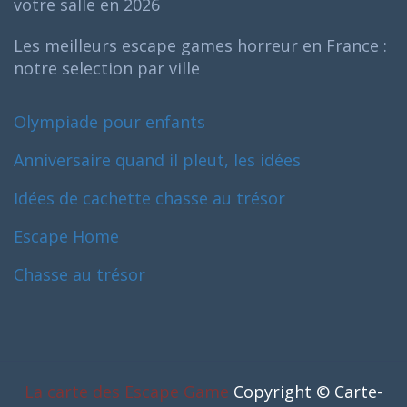
votre salle en 2026
Les meilleurs escape games horreur en France :
notre selection par ville
Olympiade pour enfants
Anniversaire quand il pleut, les idées
Idées de cachette chasse au trésor
Escape Home
Chasse au trésor
La carte des Escape Game
Copyright © Carte-