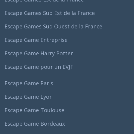
Escape Games Sud Est de la France
Escape Games Sud Ouest de la France
Escape Game Entreprise
Escape Game Harry Potter
Escape Game pour un EVJF
Escape Game Paris
Escape Game Lyon
Escape Game Toulouse
Escape Game Bordeaux