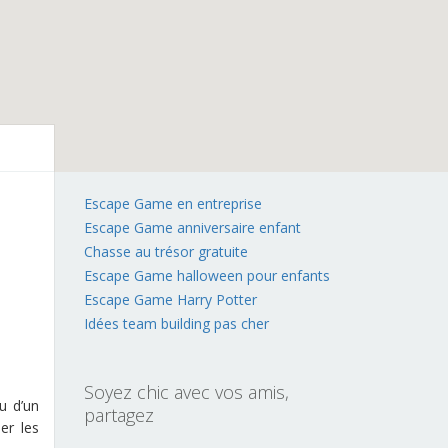
Escape Game en entreprise
Escape Game anniversaire enfant
Chasse au trésor gratuite
Escape Game halloween pour enfants
Escape Game Harry Potter
Idées team building pas cher
Soyez chic avec vos amis,
u d’un
partagez
er les