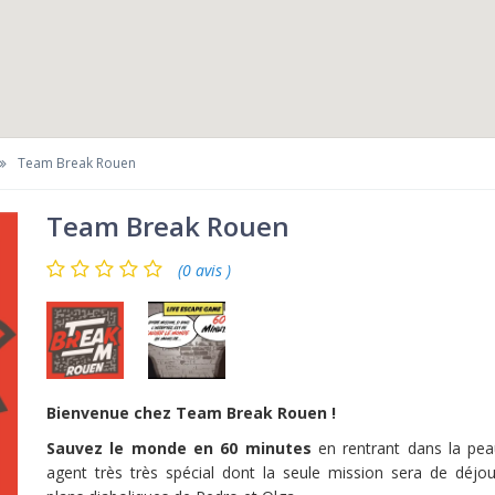
Team Break Rouen
Team Break Rouen
(0 avis )
Bienvenue chez Team Break Rouen !
Sauvez le monde en 60 minutes
en rentrant dans la pea
agent très très spécial dont la seule mission sera de déjou