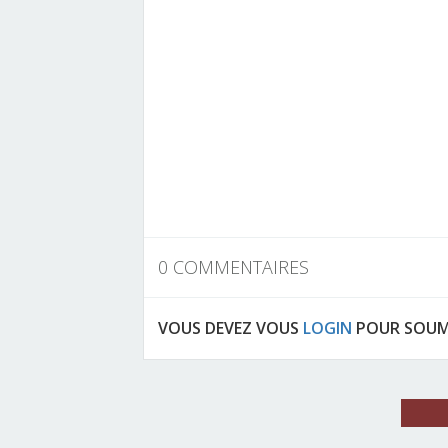
0 COMMENTAIRES
VOUS DEVEZ VOUS
LOGIN
POUR SOUM