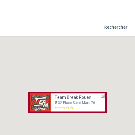
Rechercher
Team Break Rouen
32 Place Saint Marc 76000 Rouen