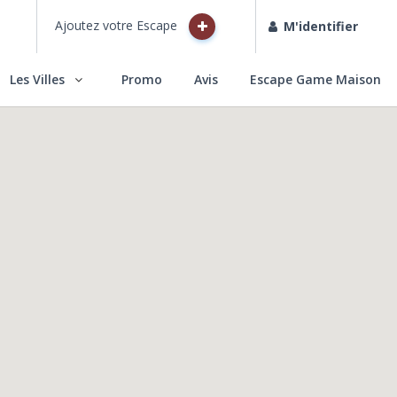
Ajoutez votre Escape
M'identifier
Les Villes
Promo
Avis
Escape Game Maison