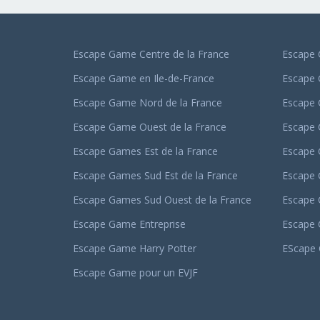
Escape Game Centre de la France
Escape 
Escape Game en Ile-de-France
Escape
Escape Game Nord de la France
Escape
Escape Game Ouest de la France
Escape
Escape Games Est de la France
Escape 
Escape Games Sud Est de la France
Escape 
Escape Games Sud Ouest de la France
Escape 
Escape Game Entreprise
Escape
Escape Game Harry Potter
EScape 
Escape Game pour un EVJF