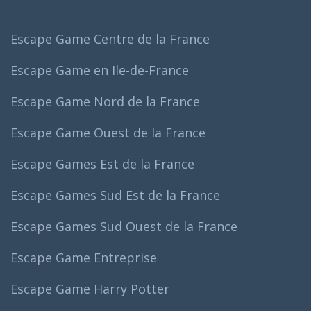
Escape Game Centre de la France
Escape Game en Ile-de-France
Escape Game Nord de la France
Escape Game Ouest de la France
Escape Games Est de la France
Escape Games Sud Est de la France
Escape Games Sud Ouest de la France
Escape Game Entreprise
Escape Game Harry Potter