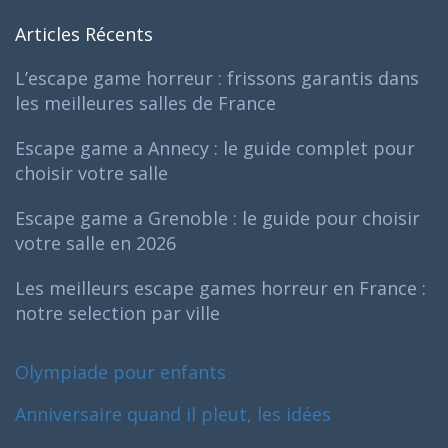
Articles Récents
L’escape game horreur : frissons garantis dans
les meilleures salles de France
Escape game a Annecy : le guide complet pour
choisir votre salle
Escape game a Grenoble : le guide pour choisir
votre salle en 2026
Les meilleurs escape games horreur en France :
notre selection par ville
Olympiade pour enfants
Anniversaire quand il pleut, les idées