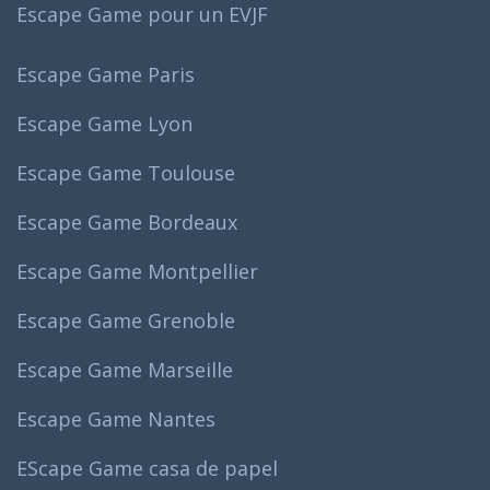
Escape Game pour un EVJF
Escape Game Paris
Escape Game Lyon
Escape Game Toulouse
Escape Game Bordeaux
Escape Game Montpellier
Escape Game Grenoble
Escape Game Marseille
Escape Game Nantes
EScape Game casa de papel