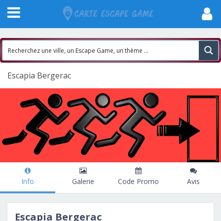
Escapia Bergerac
Info
Galerie
Code Promo
Avis
Escapia Bergerac