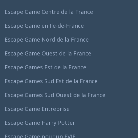
Escape Game Centre de la France
Escape Game en Ile-de-France
Escape Game Nord de la France
Escape Game Ouest de la France
Escape Games Est de la France
Escape Games Sud Est de la France
Escape Games Sud Ouest de la France
Escape Game Entreprise
Escape Game Harry Potter
Escape Game pour un EVJF