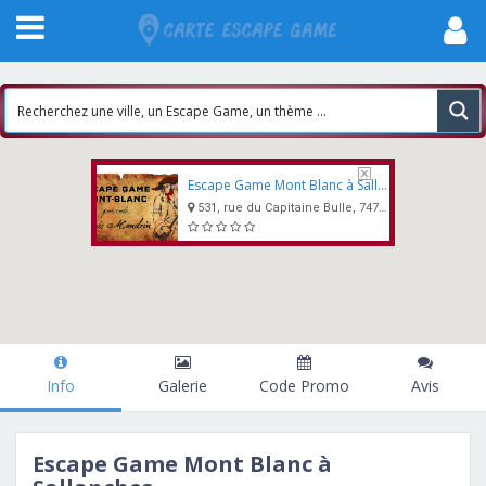
Escape Game Mont Blanc à Sallanches
531, rue du Capitaine Bulle, 74700, Sallanches
Info
Galerie
Code Promo
Avis
Escape Game Mont Blanc à