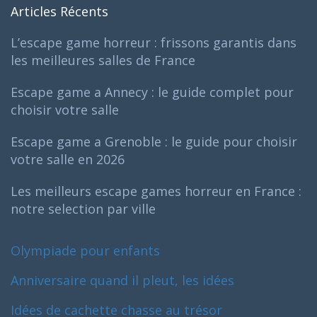
Articles Récents
L’escape game horreur : frissons garantis dans
les meilleures salles de France
Escape game a Annecy : le guide complet pour
choisir votre salle
Escape game a Grenoble : le guide pour choisir
votre salle en 2026
Les meilleurs escape games horreur en France :
notre selection par ville
Olympiade pour enfants
Anniversaire quand il pleut, les idées
Idées de cachette chasse au trésor