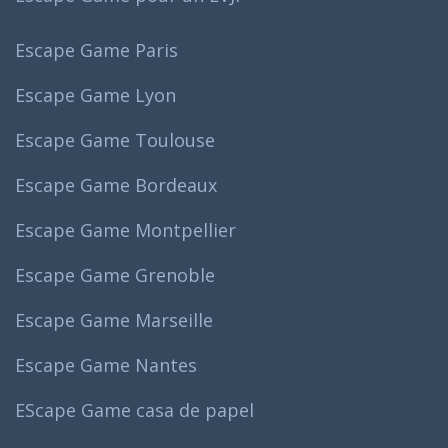
Escape Game Paris
Escape Game Lyon
Escape Game Toulouse
Escape Game Bordeaux
Escape Game Montpellier
Escape Game Grenoble
Escape Game Marseille
Escape Game Nantes
EScape Game casa de papel