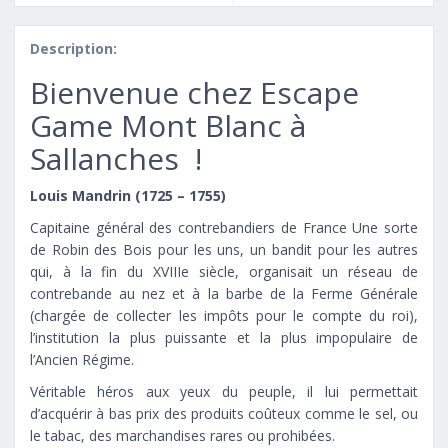
Description:
Bienvenue chez Escape
Game Mont Blanc à
Sallanches !
Louis Mandrin (1725 – 1755)
Capitaine général des contrebandiers de France Une sorte
de Robin des Bois pour les uns, un bandit pour les autres
qui, à la fin du XVIIIe siècle, organisait un réseau de
contrebande au nez et à la barbe de la Ferme Générale
(chargée de collecter les impôts pour le compte du roi),
l’institution la plus puissante et la plus impopulaire de
l’Ancien Régime.
Véritable héros aux yeux du peuple, il lui permettait
d’acquérir à bas prix des produits coûteux comme le sel, ou
le tabac, des marchandises rares ou prohibées.