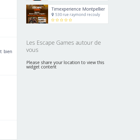
Timexperience Montpellier
530 rue raymond recouly
Les Escape Games autour de
vous
t bien
Please share your location to view this
widget content