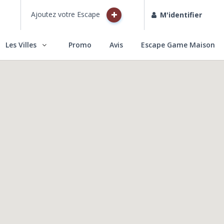
Ajoutez votre Escape
M'identifier
Les Villes
Promo
Avis
Escape Game Maison