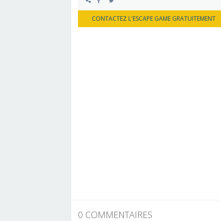
CONTACTEZ L'ESCAPE GAME GRATUITEMENT
0 COMMENTAIRES