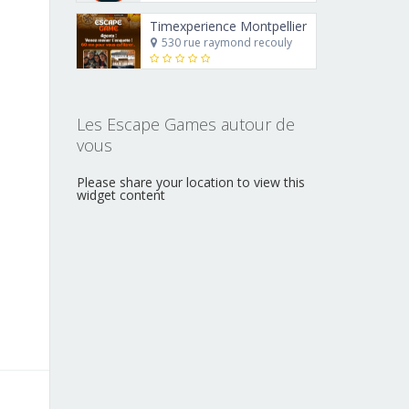
Timexperience Montpellier
530 rue raymond recouly
Les Escape Games autour de
vous
Please share your location to view this
widget content