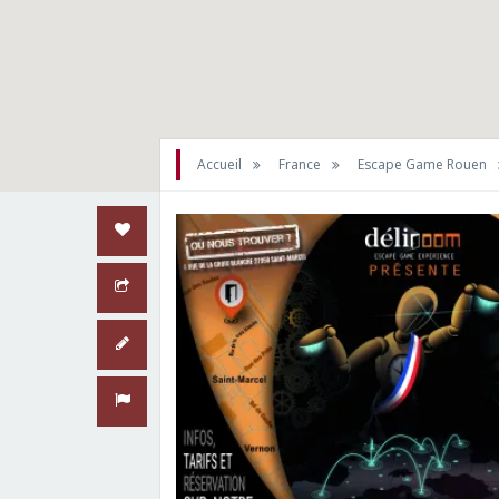
Accueil
France
Escape Game Rouen