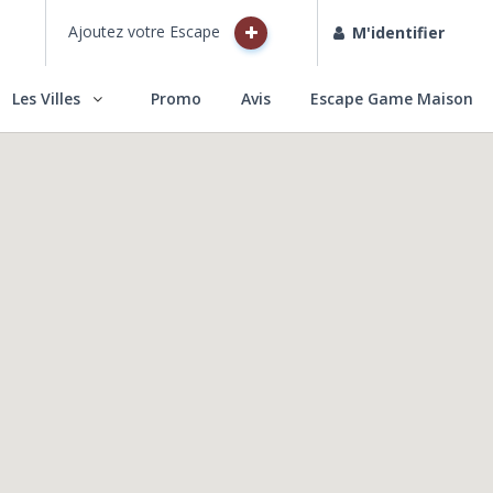
Ajoutez votre Escape
M'identifier
Les Villes
Promo
Avis
Escape Game Maison