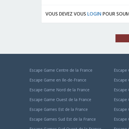
VOUS DEVEZ VOUS
LOGIN
POUR SOUM
Escape Game Centre de la France
Escape 
Escape Game en Ile-de-France
Escape
Escape Game Nord de la France
Escape
Escape Game Ouest de la France
Escape
Escape Games Est de la France
Escape 
Escape Games Sud Est de la France
Escape 
Escape Games Sud Ouest de la France
Escape 