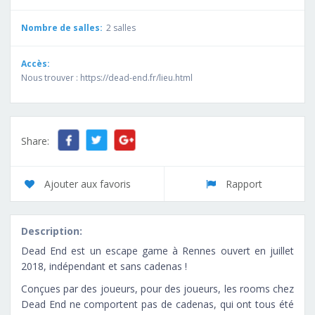
Nombre de salles:
2 salles
Accès:
Nous trouver : https://dead-end.fr/lieu.html
Share:
Ajouter aux favoris
Rapport
Description:
Dead End est un escape game à Rennes ouvert en juillet
2018, indépendant et sans cadenas !
Conçues par des joueurs, pour des joueurs, les rooms chez
Dead End ne comportent pas de cadenas, qui ont tous été