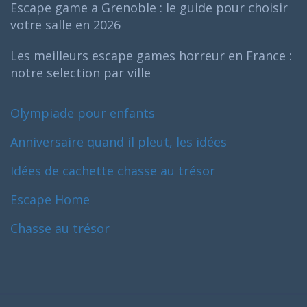
Escape game a Grenoble : le guide pour choisir
votre salle en 2026
Les meilleurs escape games horreur en France :
notre selection par ville
Olympiade pour enfants
Anniversaire quand il pleut, les idées
Idées de cachette chasse au trésor
Escape Home
Chasse au trésor