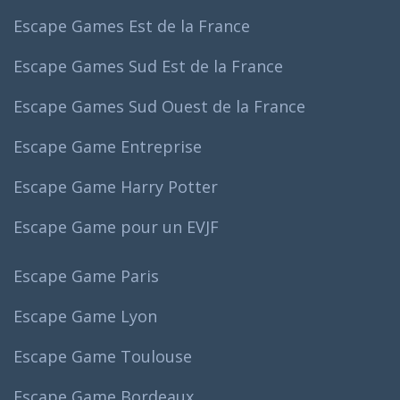
Escape Games Est de la France
Escape Games Sud Est de la France
Escape Games Sud Ouest de la France
Escape Game Entreprise
Escape Game Harry Potter
Escape Game pour un EVJF
Escape Game Paris
Escape Game Lyon
Escape Game Toulouse
Escape Game Bordeaux