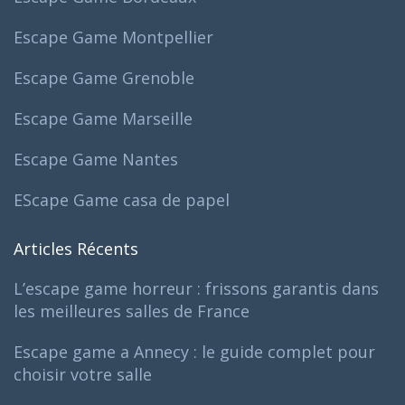
Escape Game Montpellier
Escape Game Grenoble
Escape Game Marseille
Escape Game Nantes
EScape Game casa de papel
Articles Récents
L’escape game horreur : frissons garantis dans
les meilleures salles de France
Escape game a Annecy : le guide complet pour
choisir votre salle