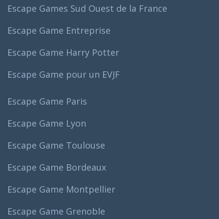
Escape Games Sud Ouest de la France
Escape Game Entreprise
Escape Game Harry Potter
Escape Game pour un EVJF
Escape Game Paris
Escape Game Lyon
Escape Game Toulouse
Escape Game Bordeaux
Escape Game Montpellier
Escape Game Grenoble