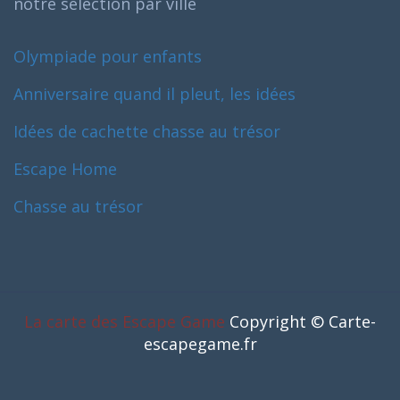
notre selection par ville
Olympiade pour enfants
Anniversaire quand il pleut, les idées
Idées de cachette chasse au trésor
Escape Home
Chasse au trésor
La carte des Escape Game
Copyright © Carte-
escapegame.fr