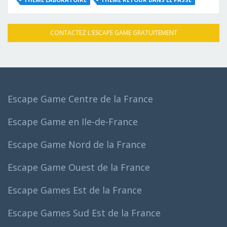
CONTACTEZ L'ESCAPE GAME GRATUITEMENT
Escape Game Centre de la France
Escape Game en Ile-de-France
Escape Game Nord de la France
Escape Game Ouest de la France
Escape Games Est de la France
Escape Games Sud Est de la France