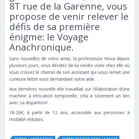
8T rue de la Garenne, vous
propose de venir relever le
défis de sa première
énigme: le Voyage
Anachronique.
Sans nouvelles de votre amie, la professeure Nova depuis
plusieurs jours, vous décidez de lui rendre visite chez elle où
vous croisez le chemin de son assistant qui vous remet une
curieuse lettre vous demandant votre aide.
Aux dernières nouvelle elle travaillait sur l’élaboration d’une
machine à intrication temporelle, cela a sûrement un lien
avec sa disparition!
18-26€, à partir de 12 ans, accessible aux personnes à
mobilité réduites.
THÈME LABORATOIRE
THÈME RETOUR DANS LE PASSÉ