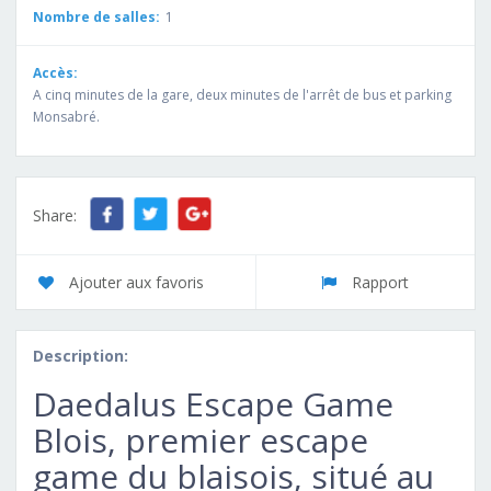
Nombre de salles:
1
Accès:
A cinq minutes de la gare, deux minutes de l'arrêt de bus et parking
Monsabré.
Share:
Ajouter aux favoris
Rapport
Description:
Daedalus Escape Game
Blois, premier escape
game du blaisois, situé au