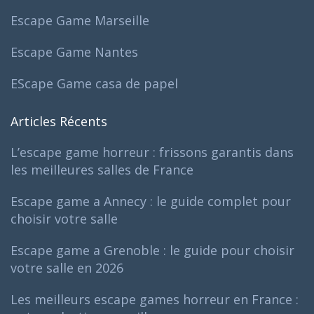
Escape Game Marseille
Escape Game Nantes
EScape Game casa de papel
Articles Récents
L’escape game horreur : frissons garantis dans
les meilleures salles de France
Escape game a Annecy : le guide complet pour
choisir votre salle
Escape game a Grenoble : le guide pour choisir
votre salle en 2026
Les meilleurs escape games horreur en France :