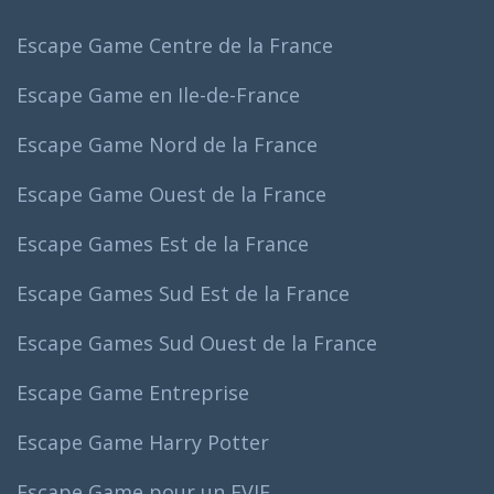
Escape Game Centre de la France
Escape Game en Ile-de-France
Escape Game Nord de la France
Escape Game Ouest de la France
Escape Games Est de la France
Escape Games Sud Est de la France
Escape Games Sud Ouest de la France
Escape Game Entreprise
Escape Game Harry Potter
Escape Game pour un EVJF