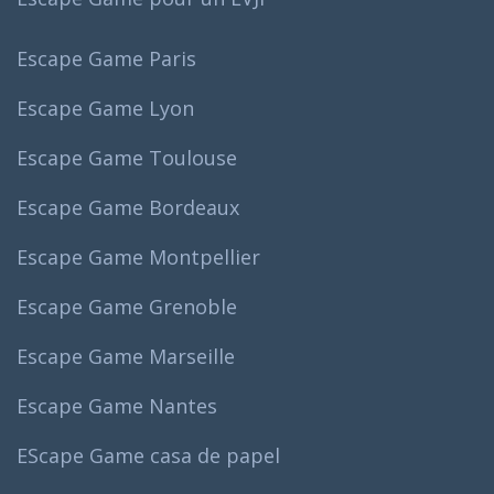
Escape Game Paris
Escape Game Lyon
Escape Game Toulouse
Escape Game Bordeaux
Escape Game Montpellier
Escape Game Grenoble
Escape Game Marseille
Escape Game Nantes
EScape Game casa de papel