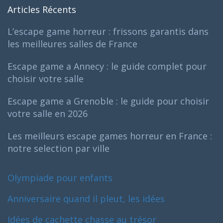
Articles Récents
L’escape game horreur : frissons garantis dans
les meilleures salles de France
Escape game a Annecy : le guide complet pour
choisir votre salle
Escape game a Grenoble : le guide pour choisir
votre salle en 2026
Les meilleurs escape games horreur en France :
notre selection par ville
Olympiade pour enfants
Anniversaire quand il pleut, les idées
Idées de cachette chasse au trésor