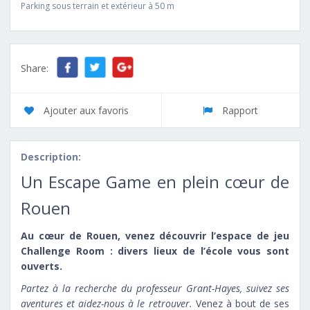
Parking sous terrain et extérieur à 50 m
Share:
Ajouter aux favoris
Rapport
Description:
Un Escape Game en plein cœur de
Rouen
Au cœur de Rouen, venez découvrir l’espace de jeu
Challenge Room : divers lieux de l’école vous sont
ouverts.
Partez à la recherche du professeur Grant-Hayes, suivez ses
aventures et aidez-nous à le retrouver.
Venez à bout de ses