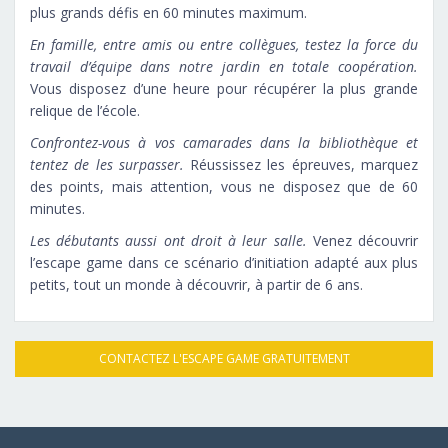
plus grands défis en 60 minutes maximum.
En famille, entre amis ou entre collègues, testez la force du
travail d’équipe dans notre jardin en totale coopération.
Vous disposez d’une heure pour récupérer la plus grande
relique de l’école.
Confrontez-vous à vos camarades dans la bibliothèque et
tentez de les surpasser.
Réussissez les épreuves, marquez
des points, mais attention, vous ne disposez que de 60
minutes.
Les débutants aussi ont droit à leur salle.
Venez découvrir
l’escape game dans ce scénario d’initiation adapté aux plus
petits, tout un monde à découvrir, à partir de 6 ans.
CONTACTEZ L'ESCAPE GAME GRATUITEMENT