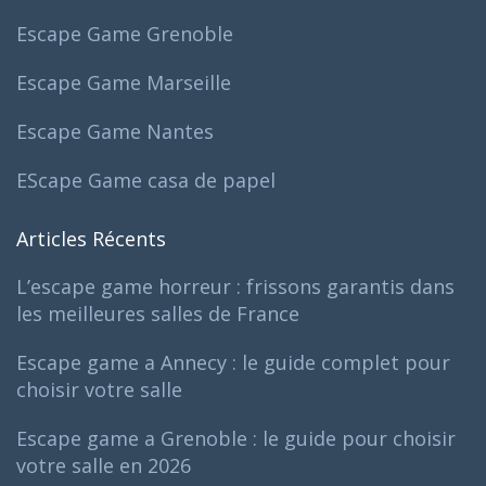
Escape Game Grenoble
Escape Game Marseille
Escape Game Nantes
EScape Game casa de papel
Articles Récents
L’escape game horreur : frissons garantis dans
les meilleures salles de France
Escape game a Annecy : le guide complet pour
choisir votre salle
Escape game a Grenoble : le guide pour choisir
votre salle en 2026