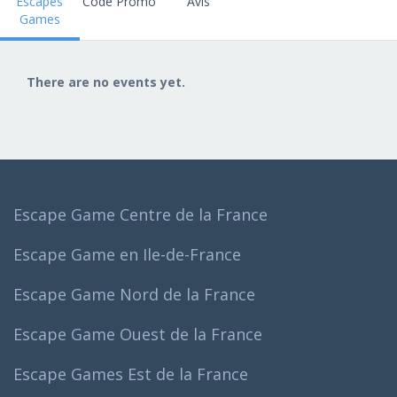
Escapes
Code Promo
Avis
Games
There are no events yet.
Escape Game Centre de la France
Escape Game en Ile-de-France
Escape Game Nord de la France
Escape Game Ouest de la France
Escape Games Est de la France