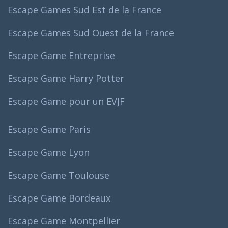
Escape Games Sud Est de la France
Escape Games Sud Ouest de la France
Escape Game Entreprise
Escape Game Harry Potter
Escape Game pour un EVJF
Escape Game Paris
Escape Game Lyon
Escape Game Toulouse
Escape Game Bordeaux
Escape Game Montpellier