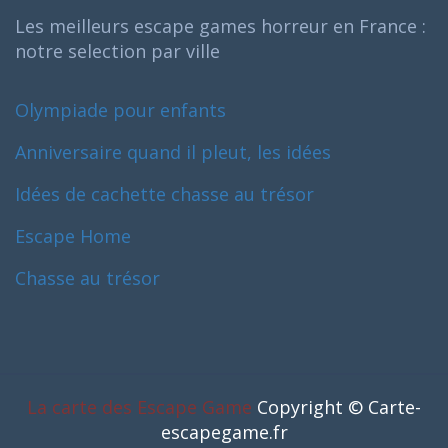
Les meilleurs escape games horreur en France :
notre selection par ville
Olympiade pour enfants
Anniversaire quand il pleut, les idées
Idées de cachette chasse au trésor
Escape Home
Chasse au trésor
La carte des Escape Game
Copyright © Carte-
escapegame.fr