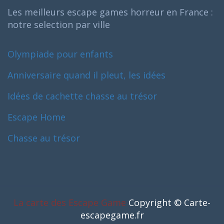
Les meilleurs escape games horreur en France :
notre selection par ville
Olympiade pour enfants
Anniversaire quand il pleut, les idées
Idées de cachette chasse au trésor
Escape Home
Chasse au trésor
La carte des Escape Game
Copyright © Carte-
escapegame.fr