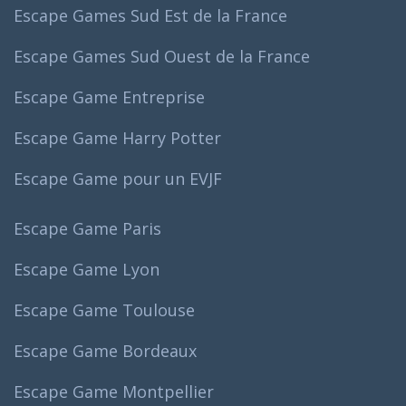
Escape Games Sud Est de la France
Escape Games Sud Ouest de la France
Escape Game Entreprise
Escape Game Harry Potter
Escape Game pour un EVJF
Escape Game Paris
Escape Game Lyon
Escape Game Toulouse
Escape Game Bordeaux
Escape Game Montpellier