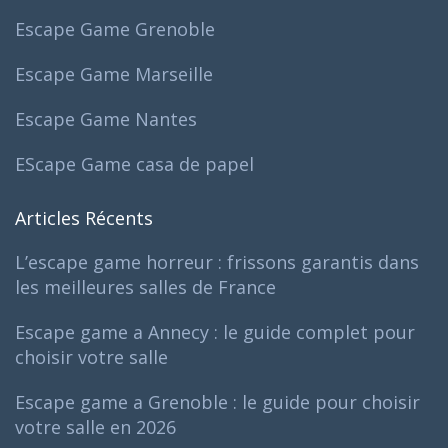
Escape Game Grenoble
Escape Game Marseille
Escape Game Nantes
EScape Game casa de papel
Articles Récents
L’escape game horreur : frissons garantis dans
les meilleures salles de France
Escape game a Annecy : le guide complet pour
choisir votre salle
Escape game a Grenoble : le guide pour choisir
votre salle en 2026