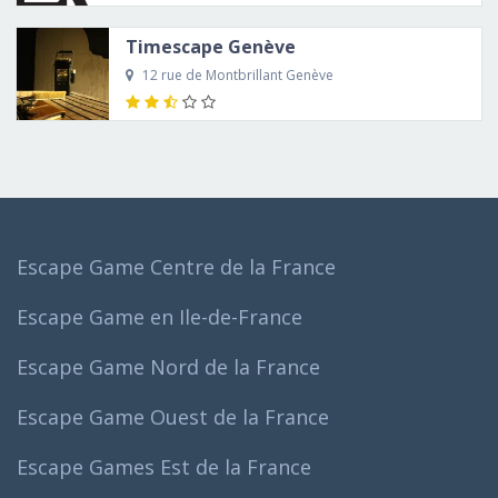
Timescape Genève
12 rue de Montbrillant Genève
Escape Game Centre de la France
Escape Game en Ile-de-France
Escape Game Nord de la France
Escape Game Ouest de la France
Escape Games Est de la France