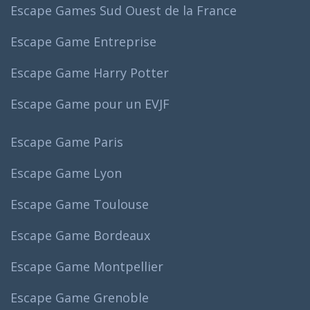
Escape Games Sud Ouest de la France
Escape Game Entreprise
Escape Game Harry Potter
Escape Game pour un EVJF
Escape Game Paris
Escape Game Lyon
Escape Game Toulouse
Escape Game Bordeaux
Escape Game Montpellier
Escape Game Grenoble