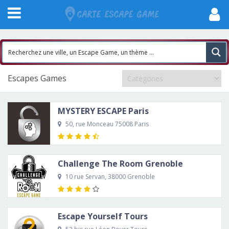
Escapes Games
MYSTERY ESCAPE Paris
50, rue Monceau 75008 Paris
Challenge The Room Grenoble
10 rue Servan, 38000 Grenoble
Escape Yourself Tours