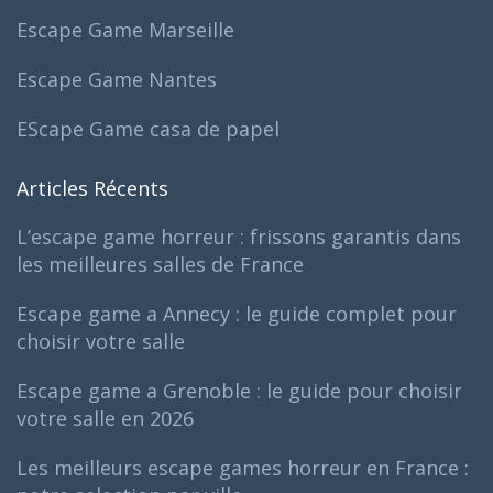
Escape Game Marseille
Escape Game Nantes
EScape Game casa de papel
Articles Récents
L’escape game horreur : frissons garantis dans
les meilleures salles de France
Escape game a Annecy : le guide complet pour
choisir votre salle
Escape game a Grenoble : le guide pour choisir
votre salle en 2026
Les meilleurs escape games horreur en France :