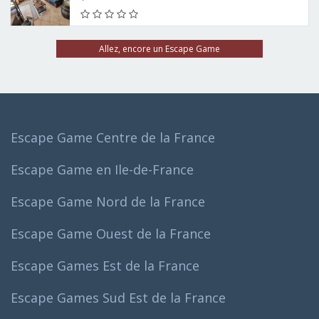
Allez, encore un Escape Game
Escape Game Centre de la France
Escape Game en Ile-de-France
Escape Game Nord de la France
Escape Game Ouest de la France
Escape Games Est de la France
Escape Games Sud Est de la France